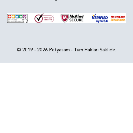
© 2019 - 2026 Petyasam - Tüm Hakları Saklıdır.