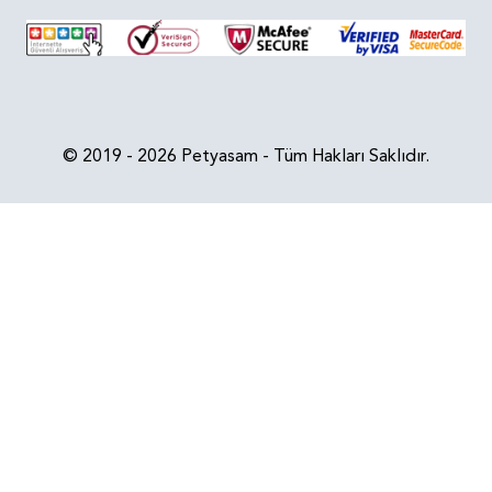
© 2019 - 2026 Petyasam - Tüm Hakları Saklıdır.