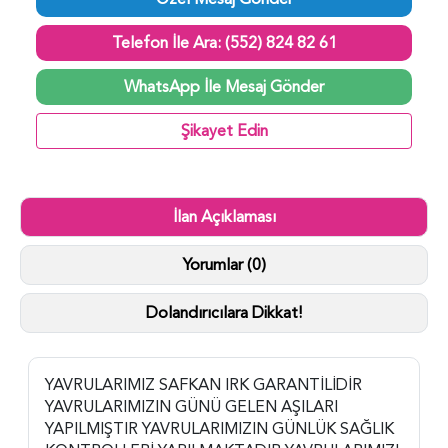
Telefon İle Ara: (552) 824 82 61
WhatsApp İle Mesaj Gönder
Şikayet Edin
İlan Açıklaması
Yorumlar (0)
Dolandırıcılara Dikkat!
YAVRULARIMIZ SAFKAN IRK GARANTİLİDİR
YAVRULARIMIZIN GÜNÜ GELEN AŞILARI
YAPILMIŞTIR YAVRULARIMIZIN GÜNLÜK SAĞLIK