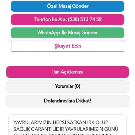
Özel Mesaj Gönder
Telefon İle Ara: (538) 513 74 58
WhatsApp İle Mesaj Gönder
Şikayet Edin
İlan Açıklaması
Yorumlar (0)
Dolandırıcılara Dikkat!
YAVRULARIMIZIN HEPSİ SAFKAN IRK OLUP
SAĞLIK GARANTİLİDİR YAVRULARIMIZIN GÜNÜ