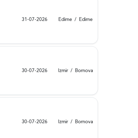
31-07-2026
Edirne
/
Edirne
30-07-2026
Izmir
/
Bornova
30-07-2026
Izmir
/
Bornova