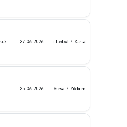
rkek
27-06-2026
Istanbul
/
Kartal
25-06-2026
Bursa
/
Yıldırım