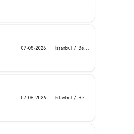
07-08-2026
Istanbul
/
Beykoz
07-08-2026
Istanbul
/
Beykoz