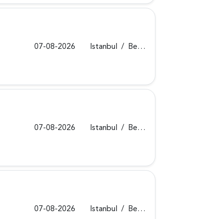
07-08-2026
Istanbul
/
Beykoz
07-08-2026
Istanbul
/
Beykoz
07-08-2026
Istanbul
/
Beykoz