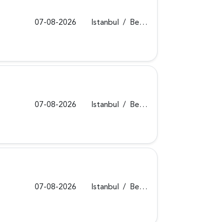
07-08-2026
Istanbul
/
Beykoz
07-08-2026
Istanbul
/
Beykoz
07-08-2026
Istanbul
/
Beykoz