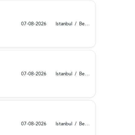
07-08-2026
Istanbul
/
Beykoz
07-08-2026
Istanbul
/
Beykoz
07-08-2026
Istanbul
/
Beykoz