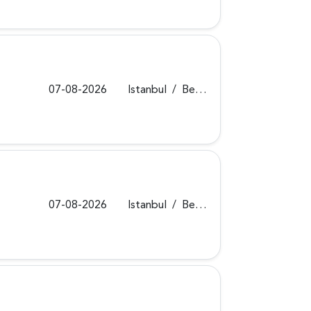
07-08-2026
Istanbul
/
Beykoz
07-08-2026
Istanbul
/
Beykoz