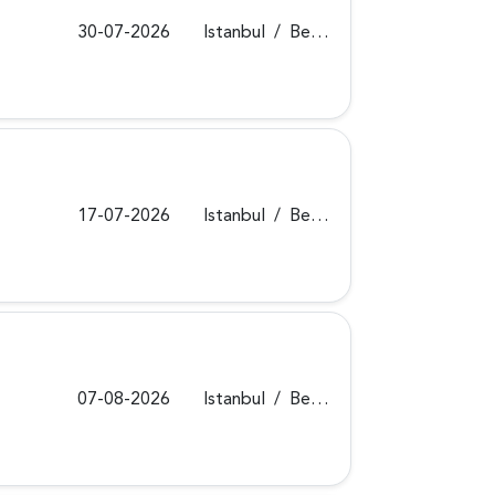
30-07-2026
Istanbul
/
Beykoz
17-07-2026
Istanbul
/
Beykoz
07-08-2026
Istanbul
/
Beykoz