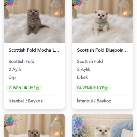
Scottish Fold Mocha Lilac Rengi Yavrumuz - 4594
Scottish Fold Bluepoint Topaç Kafa Yavrumuz 2 Aylık - 4514
Scottish Fold
Scottish Fold
2 Aylık
2 Aylık
Dişi
Erkek
GÜVENILIR ÜYE
GÜVENILIR ÜYE
İstanbul
/
Beykoz
İstanbul
/
Beykoz