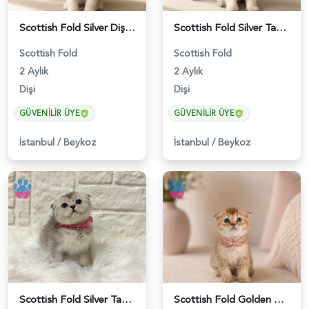
Scottish Fold Silver Dişi Yavrumuz - 5224
Scottish Fold Silver Tabby Dişi - 5225
Scottish Fold
Scottish Fold
2 Aylık
2 Aylık
Dişi
Dişi
GÜVENILIR ÜYE
GÜVENILIR ÜYE
İstanbul
/
Beykoz
İstanbul
/
Beykoz
Scottish Fold Silver Tabby Dişi Yavrumuz - 5294
Scottish Fold Golden Ny11 Dişi Yavrumuz - 4786