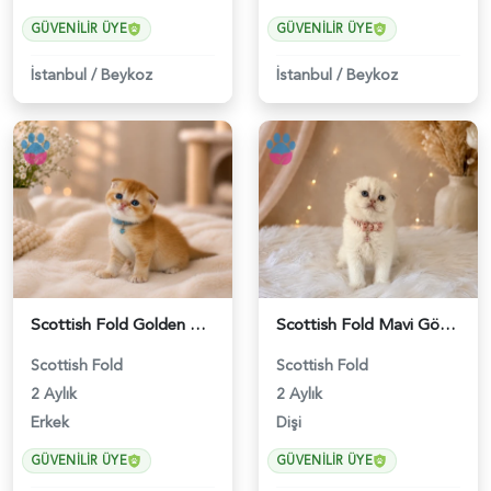
GÜVENILIR ÜYE
GÜVENILIR ÜYE
İstanbul
/
Beykoz
İstanbul
/
Beykoz
Scottish Fold Golden Sevimli Top kafa Yavrumuz - 4896
Scottish Fold Mavi Gözlü Minnoş - 4644
Scottish Fold
Scottish Fold
2 Aylık
2 Aylık
Erkek
Dişi
GÜVENILIR ÜYE
GÜVENILIR ÜYE