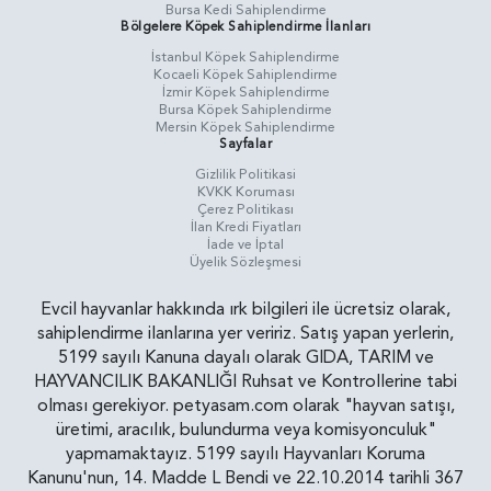
Bursa Kedi Sahiplendirme
Bölgelere Köpek Sahiplendirme İlanları
İstanbul Köpek Sahiplendirme
Kocaeli Köpek Sahiplendirme
İzmir Köpek Sahiplendirme
Bursa Köpek Sahiplendirme
Mersin Köpek Sahiplendirme
Sayfalar
Gizlilik Politikasi
KVKK Koruması
Çerez Politikası
İlan Kredi Fiyatları
İade ve İptal
Üyelik Sözleşmesi
Evcil hayvanlar hakkında ırk bilgileri ile ücretsiz olarak,
sahiplendirme ilanlarına yer veririz. Satış yapan yerlerin,
5199 sayılı Kanuna dayalı olarak GIDA, TARIM ve
HAYVANCILIK BAKANLIĞI Ruhsat ve Kontrollerine tabi
olması gerekiyor. petyasam.com olarak "hayvan satışı,
üretimi, aracılık, bulundurma veya komisyonculuk"
yapmamaktayız. 5199 sayılı Hayvanları Koruma
Kanunu'nun, 14. Madde L Bendi ve 22.10.2014 tarihli 367