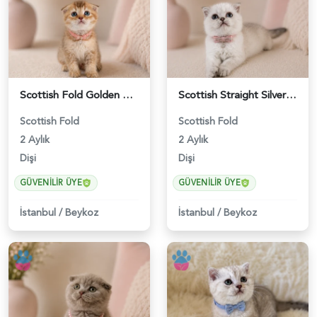
Scottish Fold Golden Ny11 Dişi Yavrumuz - 4786
Scottish Straight Silver Renk Dişi Yavrumuz - 4787
Scottish Fold
Scottish Fold
2 Aylık
2 Aylık
Dişi
Dişi
GÜVENILIR ÜYE
GÜVENILIR ÜYE
İstanbul
/
Beykoz
İstanbul
/
Beykoz