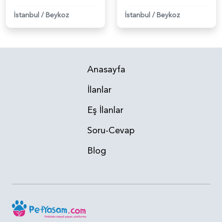
İstanbul
/
Beykoz
İstanbul
/
Beykoz
Anasayfa
İlanlar
Eş İlanlar
Soru-Cevap
Blog