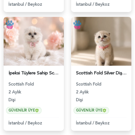
İstanbul
/
Beykoz
İstanbul
/
Beykoz
İpeksi Tüylere Sahip Scottish Fold Longhair - 4691
Scottish Fold Silver Dişi Yavrumuz - 5224
Scottish Fold
Scottish Fold
2 Aylık
2 Aylık
Dişi
Dişi
GÜVENILIR ÜYE
GÜVENILIR ÜYE
İstanbul
/
Beykoz
İstanbul
/
Beykoz