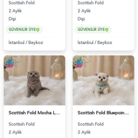
Scottish Fold
Scottish Fold
2 Aylık
2 Aylık
Dişi
Dişi
GÜVENILIR ÜYE
GÜVENILIR ÜYE
İstanbul
/
Beykoz
İstanbul
/
Beykoz
Scottish Fold Mocha Lilac Rengi Yavrumuz - 4594
Scottish Fold Bluepoint Topaç Kafa Yavrumuz 2 Aylık - 4514
Scottish Fold
Scottish Fold
2 Aylık
2 Aylık