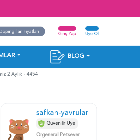
Doping İlan Fiyatları
Giriş Yap
Üye Ol
MLAR
BLOG
miz 2 Aylık - 4454
safkan-yavrular
Güvenilir Üye
Orgeneral Petsever