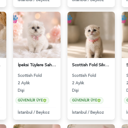
- 4644
İpeksi Tüylere Sahip Scottish Fold Longhair - 4691
Scottish Fold Silver Dişi Yavrumuz - 5224
Scottish Fold
Scottish Fold
2 Aylık
2 Aylık
2
Dişi
Dişi
D
GÜVENILIR ÜYE
GÜVENILIR ÜYE
İstanbul
/
Beykoz
İstanbul
/
Beykoz