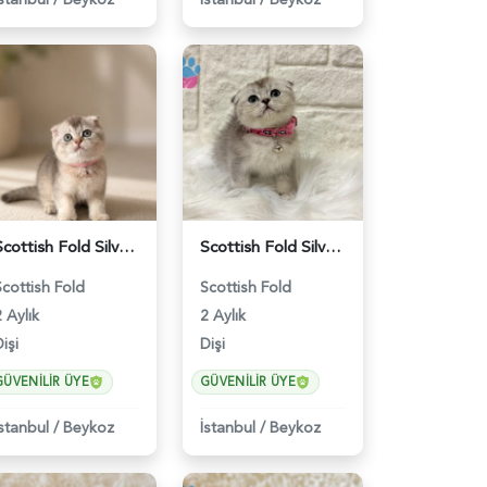
Scottish Fold Silver Tabby Dişi - 5225
Scottish Fold Silver Tabby Dişi Yavrumuz - 5294
Scottish Fold
Scottish Fold
 Aylık
2 Aylık
işi
Dişi
GÜVENILIR ÜYE
GÜVENILIR ÜYE
İstanbul
/
Beykoz
İstanbul
/
Beykoz