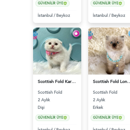
GÜVENILIR ÜYE
GÜVENILIR ÜYE
İstanbul
/
Beykoz
İstanbul
/
Beykoz
Scottish Fold Kar Beyazı Dişi 2 Aylık - 2980
Scottish Fold Longhair Çikolata Erk
Scottish Fold
Scottish Fold
2 Aylık
2 Aylık
Dişi
Erkek
GÜVENILIR ÜYE
GÜVENILIR ÜYE
İstanbul
/
Beykoz
İstanbul
/
Beykoz