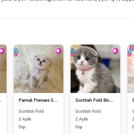
rumuz - 5909
Pamuk Prenses Scottish Fold Maviş Yavrumuz - 6009
Scottish Fold Bicolor Lilac Dişi - 6014
Scottish Fold
Scottish Fold
2 Aylık
2 Aylık
2
Dişi
Dişi
D