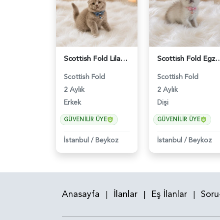
Scottish Fold Lilac Erkek Top Kafa - 4588
Scottish Fold Egzotik Dişi Yavrum
Scottish Fold
Scottish Fold
2 Aylık
2 Aylık
Erkek
Dişi
GÜVENILIR ÜYE
GÜVENILIR ÜYE
İstanbul
/
Beykoz
İstanbul
/
Beykoz
Anasayfa
İlanlar
Eş İlanlar
Soru
|
|
|