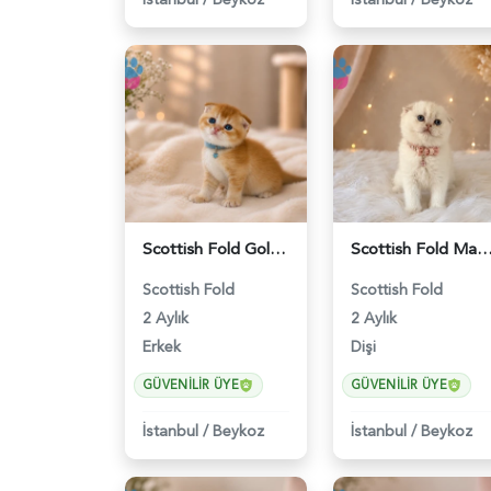
Scottish Fold Golden Sevimli Top kafa Yavrumuz - 4896
Scottish Fold Mavi Gözlü Minnoş 
Scottish Fold
Scottish Fold
2 Aylık
2 Aylık
Erkek
Dişi
GÜVENILIR ÜYE
GÜVENILIR ÜYE
İstanbul
/
Beykoz
İstanbul
/
Beykoz