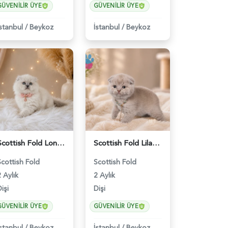
GÜVENILIR ÜYE
GÜVENILIR ÜYE
İstanbul
/
Beykoz
İstanbul
/
Beykoz
Scottish Fold Longhair Blue Point Dişi - 4613
Scottish Fold Lilac Renk Dişi Yavrumuz - 4894
Scottish Fold
Scottish Fold
 Aylık
2 Aylık
işi
Dişi
GÜVENILIR ÜYE
GÜVENILIR ÜYE
İstanbul
/
Beykoz
İstanbul
/
Beykoz