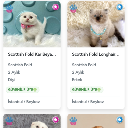
Scottish Fold Kar Beyazı Dişi 2 Aylık - 2980
Scottish Fold Longhair Çikolata Erkek Yavrumuz - 6119
Scottish Fold
Scottish Fold
2 Aylık
2 Aylık
Dişi
Erkek
GÜVENILIR ÜYE
GÜVENILIR ÜYE
İstanbul
/
Beykoz
İstanbul
/
Beykoz