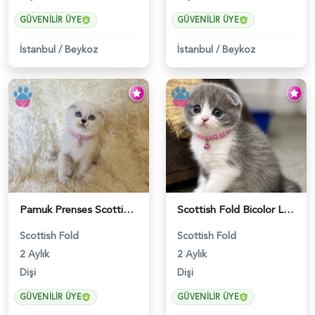
GÜVENILIR ÜYE
GÜVENILIR ÜYE
İstanbul
/
Beykoz
İstanbul
/
Beykoz
Pamuk Prenses Scottish Fold Maviş Yavrumuz - 6009
Scottish Fold Bicolor Lilac Dişi - 6014
Scottish Fold
Scottish Fold
2 Aylık
2 Aylık
Dişi
Dişi
GÜVENILIR ÜYE
GÜVENILIR ÜYE