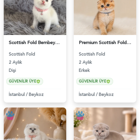
Scottish Fold Bembeyaz Pembe Burun Yavrumuz - 6120
Premium Scottish Fold Golden Yavru - 6400
Scottish Fold
Scottish Fold
2 Aylık
2 Aylık
Dişi
Erkek
GÜVENILIR ÜYE
GÜVENILIR ÜYE
İstanbul
/
Beykoz
İstanbul
/
Beykoz