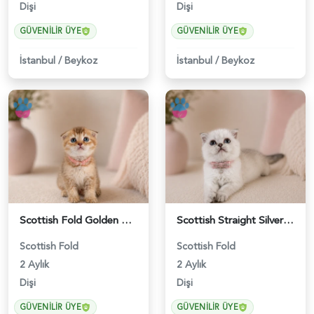
Dişi
Dişi
GÜVENILIR ÜYE
GÜVENILIR ÜYE
İstanbul
/
Beykoz
İstanbul
/
Beykoz
Scottish Fold Golden Ny11 Dişi Yavrumuz - 4786
Scottish Straight Silver Renk Dişi Yavrumuz - 4787
Scottish Fold
Scottish Fold
2 Aylık
2 Aylık
Dişi
Dişi
GÜVENILIR ÜYE
GÜVENILIR ÜYE