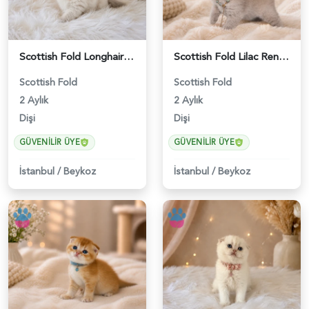
Scottish Fold Longhair Blue Point Dişi - 4613
Scottish Fold Lilac Renk Dişi Yavrumuz - 4894
Scottish Fold
Scottish Fold
2 Aylık
2 Aylık
Dişi
Dişi
GÜVENILIR ÜYE
GÜVENILIR ÜYE
İstanbul
/
Beykoz
İstanbul
/
Beykoz