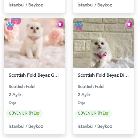
İstanbul
/
Beykoz
İstanbul
/
Beykoz
Scottish Fold Beyaz Güzellik 2 Aylık - 4690
Scottish Fold Beyaz Dişi Baby Face 2 Aylık - 3704
Scottish Fold
Scottish Fold
2 Aylık
2 Aylık
Dişi
Dişi
GÜVENILIR ÜYE
GÜVENILIR ÜYE
İstanbul
/
Beykoz
İstanbul
/
Beykoz