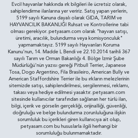
Evcil hayvanlar hakkında ırk bilgileri ile ücretsiz olarak,
sahiplendirme ilanlarına yer veririz. Satış yapan yerlerin,
5199 sayılı Kanuna dayalı olarak GIDA, TARIM ve
HAYVANCILIK BAKANLIĞI Ruhsat ve Kontrollerine tabi
olması gerekiyor. petyasam.com olarak "hayvan satışı,
üretimi, aracılık, bulundurma veya komisyonculuk"
yapmamaktayız. 5199 sayılı Hayvanları Koruma
Kanunu'nun, 14. Madde L Bendi ve 22.10.2014 tarihli 367
sayılı Tarım ve Orman Bakanlığı 4. Bölge İzmir Şube
Müdürlüğü'nün yazısı gereği Pitbull Terrier, Japanese
Tosa, Dogo Argentino, Fila Brasileiro, American Bully ve
American Staffordshire Terrier ile bu ırkların melezlerinin
sitemizde satışı, sahiplendirilmesi, sergilenmesi, reklamı,
takası veya hediye edilmesi yasaktır. petyasam.com
sitesinde kullanıcılar tarafından sağlanan her türlü ilan,
bilgi, içerik ve görselin gerçekliği, orijinalliği, güvenliği,
doğruluğu ve belge bulundurma zorunluluğuna ilişkin
sorumluluk bu içerikleri giren kullanıcıya ait olup,
petyasam.com bu hususlarla ilgili herhangi bir
sorumluluğu bulunmamaktadır.