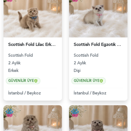
Scottish Fold Lilac Erkek Top Kafa - 4588
Scottish Fold Egzotik Dişi Yavrumuz 2 Aylık - 4590
Scottish Fold
Scottish Fold
2 Aylık
2 Aylık
Erkek
Dişi
GÜVENILIR ÜYE
GÜVENILIR ÜYE
İstanbul
/
Beykoz
İstanbul
/
Beykoz