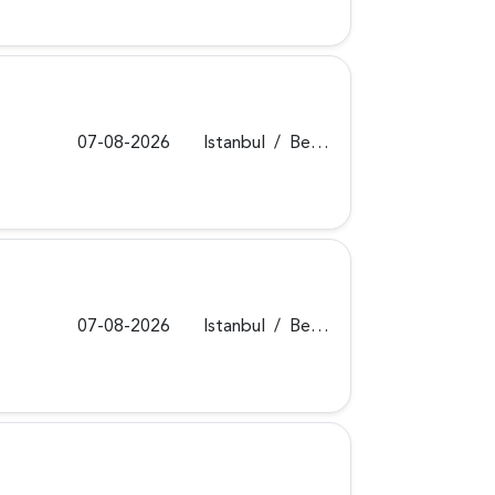
07-08-2026
Istanbul
/
Beykoz
07-08-2026
Istanbul
/
Beykoz