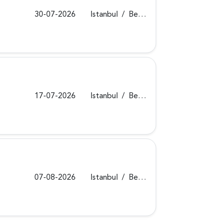
30-07-2026
Istanbul
/
Beykoz
17-07-2026
Istanbul
/
Beykoz
07-08-2026
Istanbul
/
Beykoz