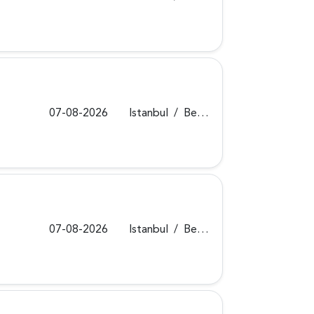
07-08-2026
Istanbul
/
Beykoz
07-08-2026
Istanbul
/
Beykoz