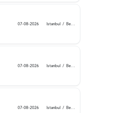
07-08-2026
Istanbul
/
Beykoz
07-08-2026
Istanbul
/
Beykoz
07-08-2026
Istanbul
/
Beykoz