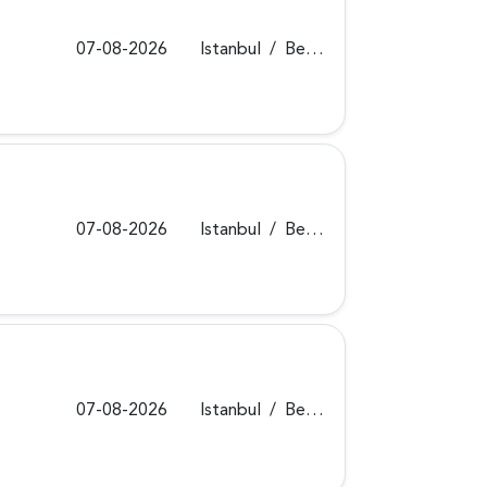
07-08-2026
Istanbul
/
Beykoz
07-08-2026
Istanbul
/
Beykoz
07-08-2026
Istanbul
/
Beykoz