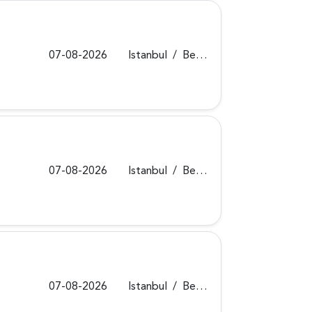
07-08-2026
Istanbul
/
Beykoz
07-08-2026
Istanbul
/
Beykoz
07-08-2026
Istanbul
/
Beykoz