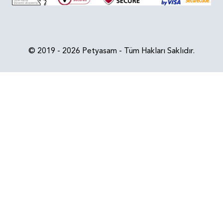
© 2019 - 2026 Petyasam - Tüm Hakları Saklıdır.