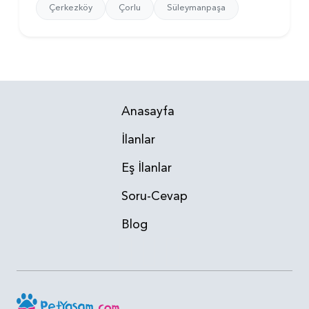
Çerkezköy
Çorlu
Süleymanpaşa
Anasayfa
İlanlar
Eş İlanlar
Soru-Cevap
Blog