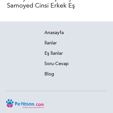
Samoyed Cinsi Erkek Eş
Anasayfa
İlanlar
Eş İlanlar
Soru-Cevap
Blog