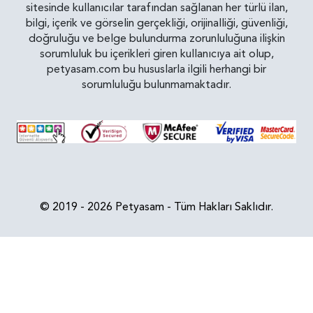
sitesinde kullanıcılar tarafından sağlanan her türlü ilan,
bilgi, içerik ve görselin gerçekliği, orijinalliği, güvenliği,
doğruluğu ve belge bulundurma zorunluluğuna ilişkin
sorumluluk bu içerikleri giren kullanıcıya ait olup,
petyasam.com bu hususlarla ilgili herhangi bir
sorumluluğu bulunmamaktadır.
© 2019 - 2026 Petyasam - Tüm Hakları Saklıdır.