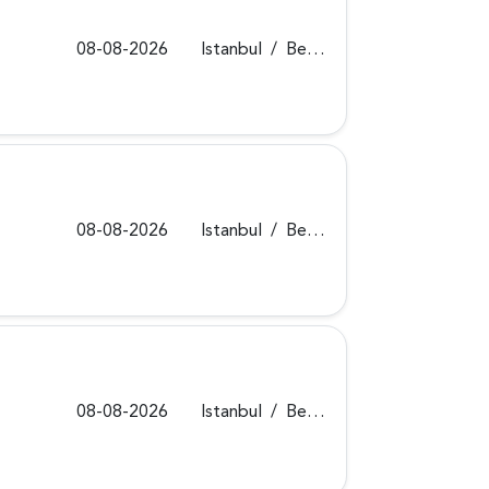
08-08-2026
Istanbul
/
Beykoz
08-08-2026
Istanbul
/
Beykoz
08-08-2026
Istanbul
/
Beykoz