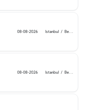
08-08-2026
Istanbul
/
Beykoz
08-08-2026
Istanbul
/
Beykoz