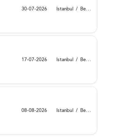
30-07-2026
Istanbul
/
Beykoz
17-07-2026
Istanbul
/
Beykoz
08-08-2026
Istanbul
/
Beykoz