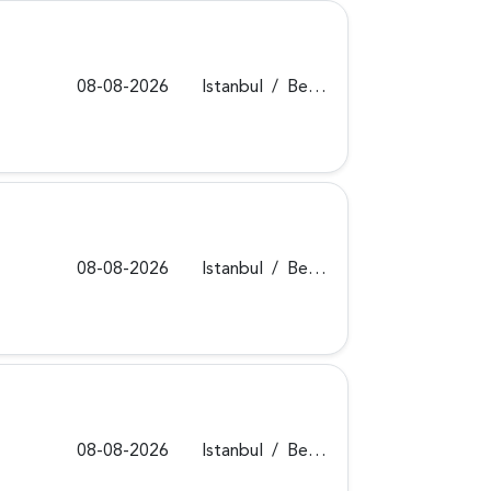
08-08-2026
Istanbul
/
Beykoz
08-08-2026
Istanbul
/
Beykoz
08-08-2026
Istanbul
/
Beykoz