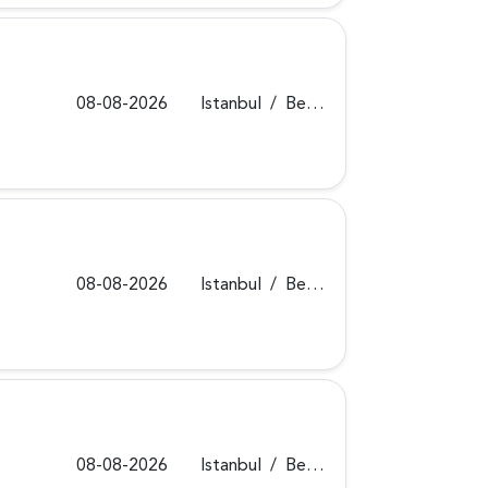
08-08-2026
Istanbul
/
Beykoz
08-08-2026
Istanbul
/
Beykoz
08-08-2026
Istanbul
/
Beykoz