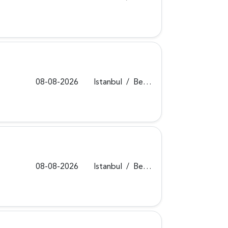
08-08-2026
Istanbul
/
Beykoz
08-08-2026
Istanbul
/
Beykoz