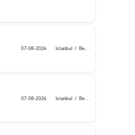
07-08-2026
Istanbul
/
Beykoz
07-08-2026
Istanbul
/
Beykoz