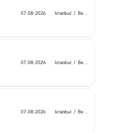
07-08-2026
Istanbul
/
Beykoz
07-08-2026
Istanbul
/
Beykoz
07-08-2026
Istanbul
/
Beykoz