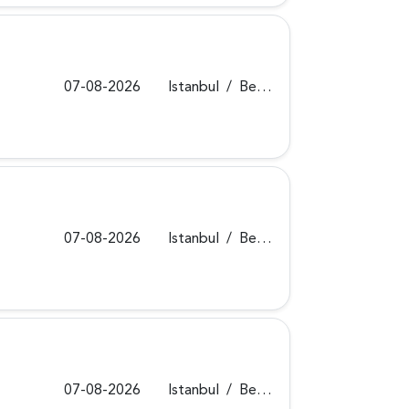
07-08-2026
Istanbul
/
Beykoz
07-08-2026
Istanbul
/
Beykoz
07-08-2026
Istanbul
/
Beykoz