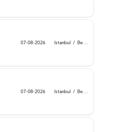
07-08-2026
Istanbul
/
Beykoz
07-08-2026
Istanbul
/
Beykoz