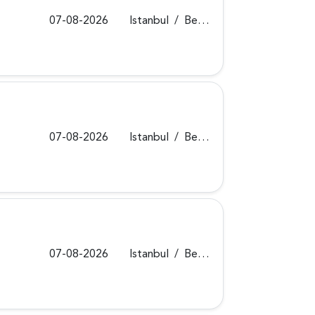
07-08-2026
Istanbul
/
Beykoz
07-08-2026
Istanbul
/
Beykoz
07-08-2026
Istanbul
/
Beykoz