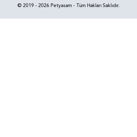
© 2019 - 2026 Petyasam - Tüm Hakları Saklıdır.