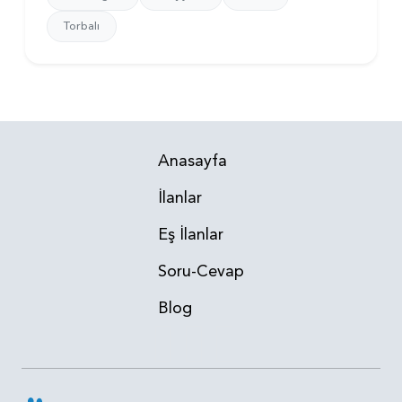
Torbalı
Anasayfa
İlanlar
Eş İlanlar
Soru-Cevap
Blog