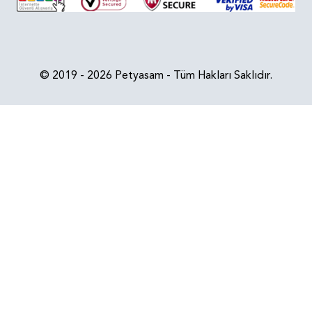
© 2019 - 2026 Petyasam - Tüm Hakları Saklıdır.