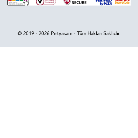
© 2019 - 2026 Petyasam - Tüm Hakları Saklıdır.