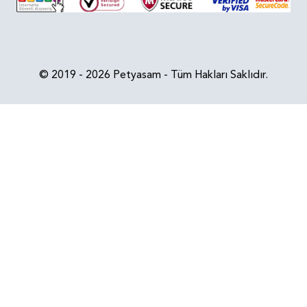
© 2019 - 2026 Petyasam - Tüm Hakları Saklıdır.