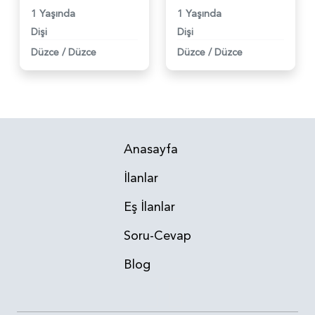
1 Yaşında
1 Yaşında
Dişi
Dişi
Düzce
/
Düzce
Düzce
/
Düzce
Anasayfa
İlanlar
Eş İlanlar
Soru-Cevap
Blog