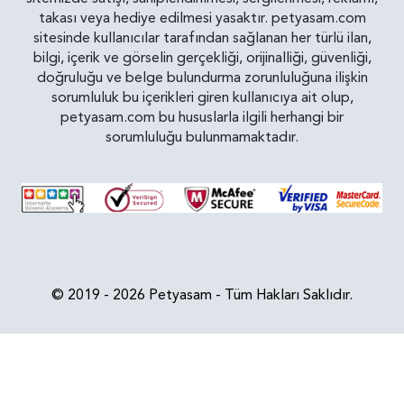
takası veya hediye edilmesi yasaktır. petyasam.com
sitesinde kullanıcılar tarafından sağlanan her türlü ilan,
bilgi, içerik ve görselin gerçekliği, orijinalliği, güvenliği,
doğruluğu ve belge bulundurma zorunluluğuna ilişkin
sorumluluk bu içerikleri giren kullanıcıya ait olup,
petyasam.com bu hususlarla ilgili herhangi bir
sorumluluğu bulunmamaktadır.
© 2019 - 2026 Petyasam - Tüm Hakları Saklıdır.