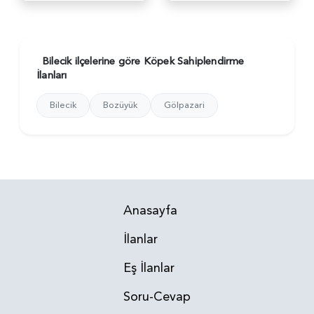
Bilecik ilçelerine göre Köpek Sahiplendirme
İlanları
Bilecik
Bozüyük
Gölpazari
Anasayfa
İlanlar
Eş İlanlar
Soru-Cevap