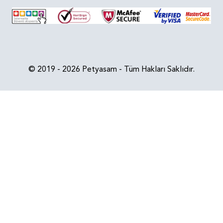
© 2019 - 2026 Petyasam - Tüm Hakları Saklıdır.