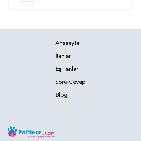
Anasayfa
İlanlar
Eş İlanlar
Soru-Cevap
Blog