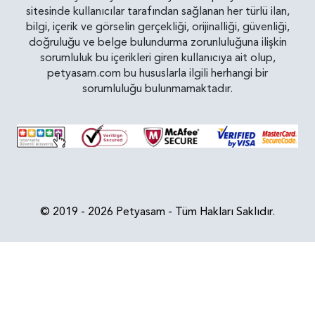
sitesinde kullanıcılar tarafından sağlanan her türlü ilan,
bilgi, içerik ve görselin gerçekliği, orijinalliği, güvenliği,
doğruluğu ve belge bulundurma zorunluluğuna ilişkin
sorumluluk bu içerikleri giren kullanıcıya ait olup,
petyasam.com bu hususlarla ilgili herhangi bir
sorumluluğu bulunmamaktadır.
© 2019 - 2026 Petyasam - Tüm Hakları Saklıdır.