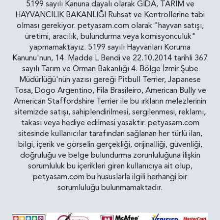
5199 sayılı Kanuna dayalı olarak GIDA, TARIM ve
HAYVANCILIK BAKANLIĞI Ruhsat ve Kontrollerine tabi
olması gerekiyor. petyasam.com olarak "hayvan satışı,
üretimi, aracılık, bulundurma veya komisyonculuk"
yapmamaktayız. 5199 sayılı Hayvanları Koruma
Kanunu'nun, 14. Madde L Bendi ve 22.10.2014 tarihli 367
sayılı Tarım ve Orman Bakanlığı 4. Bölge İzmir Şube
Müdürlüğü'nün yazısı gereği Pitbull Terrier, Japanese
Tosa, Dogo Argentino, Fila Brasileiro, American Bully ve
American Staffordshire Terrier ile bu ırkların melezlerinin
sitemizde satışı, sahiplendirilmesi, sergilenmesi, reklamı,
takası veya hediye edilmesi yasaktır. petyasam.com
sitesinde kullanıcılar tarafından sağlanan her türlü ilan,
bilgi, içerik ve görselin gerçekliği, orijinalliği, güvenliği,
doğruluğu ve belge bulundurma zorunluluğuna ilişkin
sorumluluk bu içerikleri giren kullanıcıya ait olup,
petyasam.com bu hususlarla ilgili herhangi bir
sorumluluğu bulunmamaktadır.