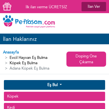
İlan Ver
İlk ilan verme ÜCRETSİZ
İlan Haklarınız
Anasayfa
Doping Öne
Evcil Hayvan Eş Bulma
Çıkarma
Köpek Eş Bulma
Adana Köpek Eş Bulma
Eş Bul
Köpek
Kedi