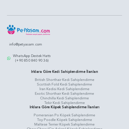
info@petyasam.com
WhatsApp Destek Hattı
(+90 850 840 90 36)
Irklara Göre Kedi Sahiplendirme İlanları
British Shorthair Kedi Sahiplendirme
Scottish Fold Kedi Sahiplendirme
İran Kedisi Kedi Sahiplendirme
Exotic Shorthair Kedi Sahiplendirme
Chinchilla Kedi Sahiplendirme
Tekir Kedi Sahiplendirme
Irklara Göre Köpek Sahiplendirme İlanları
Pomeranian Po Köpek Sahiplendirme
Toy Poodle Köpek Sahiplendirme
Maltese Terrier Köpek Sahiplendirme