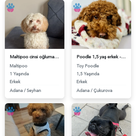
Maltipoo cinsi oğluma eş arıyorum - 118977361
Poodle 1,5 yaş erkek - 118977097
Maltipoo
Toy Poodle
1 Yaşında
1,5 Yaşında
Erkek
Erkek
Adana
/
Seyhan
Adana
/
Çukurova