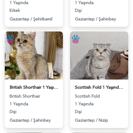
1 Yaşında
1 Yaşında
Erkek
Dişi
Gaziantep
/
Şehitkamil
Gaziantep
/
Şahinbey
British Shorthair 1 Yaşında Kedime Eş arıyoruz - 118982017
Scottish Fold 1 Yaşında Gelin Adayız Arıyoruz - 118981820
British Shorthair
Scottish Fold
1 Yaşında
1 Yaşında
Dişi
Dişi
Gaziantep
/
Şahinbey
Gaziantep
/
Nizip