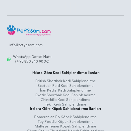
info@petyasam.com
WhatsApp Destek Hattı
(+90 850 840 90 36)
Irklara Göre Kedi Sahiplendirme İlanları
British Shorthair Kedi Sahiplendirme
Scottish Fold Kedi Sahiplendirme
İran Kedisi Kedi Sahiplendirme
Exotic Shorthair Kedi Sahiplendirme
Chinchilla Kedi Sahiplendirme
Tekir Kedi Sahiplendirme
Irklara Göre Köpek Sahiplendirme İlanları
Pomeranian Po Köpek Sahiplendirme
Toy Poodle Köpek Sahiplendirme
Maltese Terrier Köpek Sahiplendirme