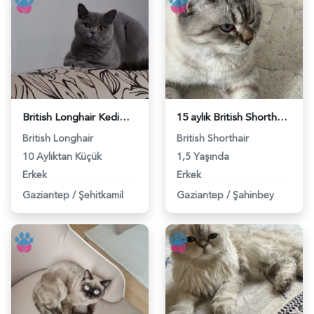
British Longhair Kedim Eş Arıyor - 118982819
15 aylık British Shorthair Erkek - 118982583
British Longhair
British Shorthair
10 Aylıktan Küçük
1,5 Yaşında
Erkek
Erkek
Gaziantep
/
Şehitkamil
Gaziantep
/
Şahinbey