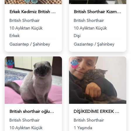
Erkek Kedimiz British Shorthair Kızgınlıkta Eş Arıyor - 118983673
British Shorthair Kızım Maya Eş Arıyor - 118983507
British Shorthair
British Shorthair
10 Aylıktan Küçük
10 Aylıktan Küçük
Erkek
Dişi
Gaziantep
/
Şahinbey
Gaziantep
/
Şahinbey
British shorthair oğlumuza eş arıyoruz - 118983106
DİŞİKEDİME ERKEK KEDİ ARIYORUZ - 118983006
British Shorthair
British Shorthair
10 Aylıktan Küçük
1 Yaşında