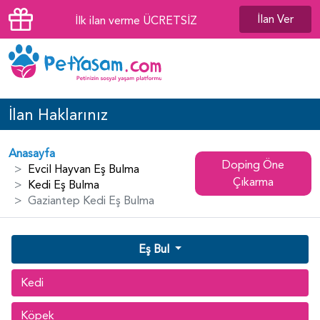
İlan Ver
İlk ilan verme ÜCRETSİZ
İlan Haklarınız
Anasayfa
Doping Öne
Evcil Hayvan Eş Bulma
Çıkarma
Kedi Eş Bulma
Gaziantep Kedi Eş Bulma
Eş Bul
Kedi
Köpek