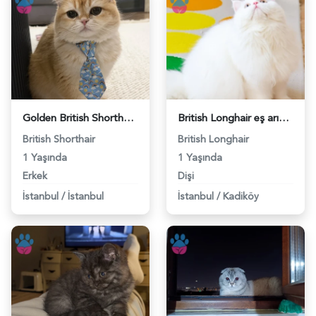
Golden British Shorthair 1 Yaşında Eş Arıyor - 118984604
British Longhair eş arıyoruz - 118984588
British Shorthair
British Longhair
1 Yaşında
1 Yaşında
Erkek
Dişi
İstanbul
/
İstanbul
İstanbul
/
Kadiköy