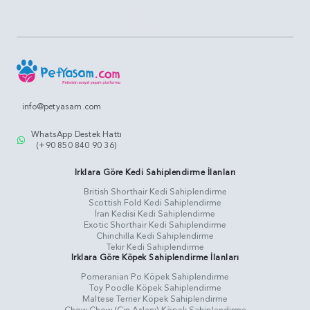
info@petyasam.com
WhatsApp Destek Hattı
(+90 850 840 90 36)
Irklara Göre Kedi Sahiplendirme İlanları
British Shorthair Kedi Sahiplendirme
Scottish Fold Kedi Sahiplendirme
İran Kedisi Kedi Sahiplendirme
Exotic Shorthair Kedi Sahiplendirme
Chinchilla Kedi Sahiplendirme
Tekir Kedi Sahiplendirme
Irklara Göre Köpek Sahiplendirme İlanları
Pomeranian Po Köpek Sahiplendirme
Toy Poodle Köpek Sahiplendirme
Maltese Terrier Köpek Sahiplendirme