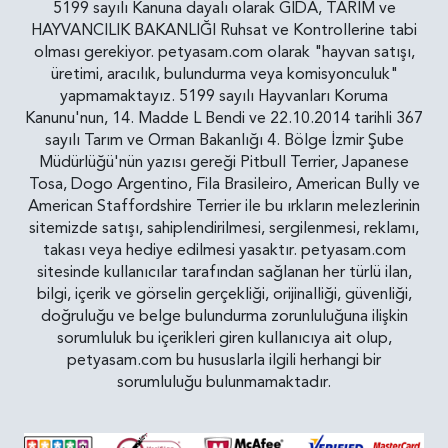
5199 sayılı Kanuna dayalı olarak GIDA, TARIM ve
HAYVANCILIK BAKANLIĞI Ruhsat ve Kontrollerine tabi
olması gerekiyor. petyasam.com olarak "hayvan satışı,
üretimi, aracılık, bulundurma veya komisyonculuk"
yapmamaktayız. 5199 sayılı Hayvanları Koruma
Kanunu'nun, 14. Madde L Bendi ve 22.10.2014 tarihli 367
sayılı Tarım ve Orman Bakanlığı 4. Bölge İzmir Şube
Müdürlüğü'nün yazısı gereği Pitbull Terrier, Japanese
Tosa, Dogo Argentino, Fila Brasileiro, American Bully ve
American Staffordshire Terrier ile bu ırkların melezlerinin
sitemizde satışı, sahiplendirilmesi, sergilenmesi, reklamı,
takası veya hediye edilmesi yasaktır. petyasam.com
sitesinde kullanıcılar tarafından sağlanan her türlü ilan,
bilgi, içerik ve görselin gerçekliği, orijinalliği, güvenliği,
doğruluğu ve belge bulundurma zorunluluğuna ilişkin
sorumluluk bu içerikleri giren kullanıcıya ait olup,
petyasam.com bu hususlarla ilgili herhangi bir
sorumluluğu bulunmamaktadır.