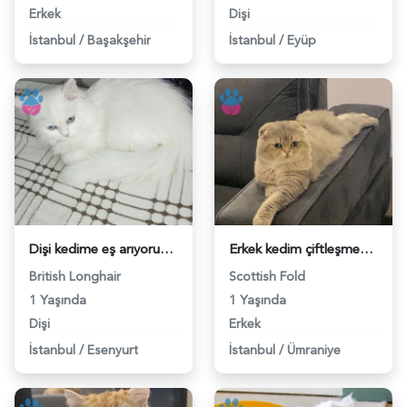
Erkek
Dişi
İstanbul
/
Başakşehir
İstanbul
/
Eyüp
Dişi kedime eş arıyorum Esenyurt ve civarı tercihimizdir - 118984616
Erkek kedim çiftleşmek için bir dişi kedi arıyor! - 118984610
British Longhair
Scottish Fold
1 Yaşında
1 Yaşında
Dişi
Erkek
İstanbul
/
Esenyurt
İstanbul
/
Ümraniye