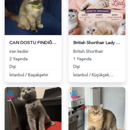
CAN DOSTU FINDIĞA YUVA ARIYORUZ - 118984660
British Shorthair Lady kociş arıyor - 118984656
iran kedisi
British Shorthair
2 Yaşında
1 Yaşında
Dişi
Dişi
İstanbul
/
Başakşehir
İstanbul
/
Küçükçekmece