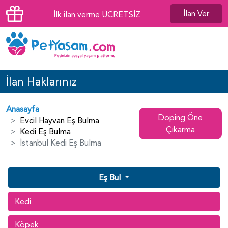
İlan Ver
İlk ilan verme ÜCRETSİZ
İlan Haklarınız
Anasayfa
Doping Öne
Evcil Hayvan Eş Bulma
Çıkarma
Kedi Eş Bulma
İstanbul Kedi Eş Bulma
Eş Bul
Kedi
Köpek