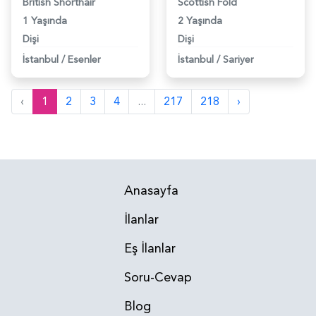
British Shorthair
Scottish Fold
1 Yaşında
2 Yaşında
Dişi
Dişi
İstanbul
/
Esenler
İstanbul
/
Sariyer
‹
1
2
3
4
...
217
218
›
Anasayfa
İlanlar
Eş İlanlar
Soru-Cevap
Blog