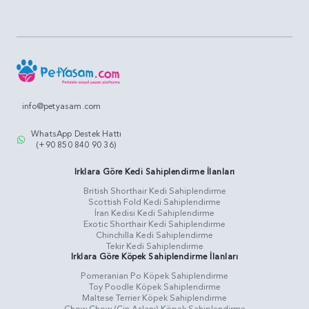
info@petyasam.com
WhatsApp Destek Hattı
(+90 850 840 90 36)
Irklara Göre Kedi Sahiplendirme İlanları
British Shorthair Kedi Sahiplendirme
Scottish Fold Kedi Sahiplendirme
İran Kedisi Kedi Sahiplendirme
Exotic Shorthair Kedi Sahiplendirme
Chinchilla Kedi Sahiplendirme
Tekir Kedi Sahiplendirme
Irklara Göre Köpek Sahiplendirme İlanları
Pomeranian Po Köpek Sahiplendirme
Toy Poodle Köpek Sahiplendirme
Maltese Terrier Köpek Sahiplendirme