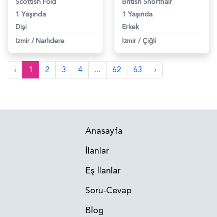
Scottish Fold
British Shorthair
1 Yaşında
1 Yaşında
Dişi
Erkek
İzmir
/
Narlıdere
İzmir
/
Çiğli
‹
1
2
3
4
...
62
63
›
Anasayfa
İlanlar
Eş İlanlar
Soru-Cevap
Blog