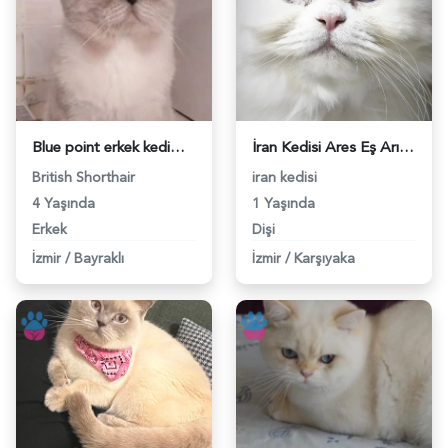
Blue point erkek kedimize dişi eş arıyoruz - 118984655
İran Kedisi Ares Eş Arıyor - 118984647
British Shorthair
iran kedisi
4 Yaşında
1 Yaşında
Erkek
Dişi
İzmir
/
Bayraklı
İzmir
/
Karşıyaka