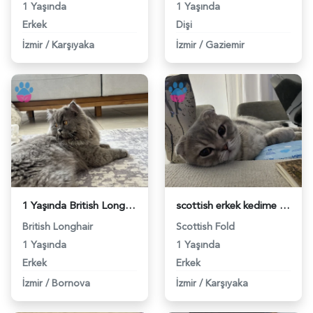
1 Yaşında
1 Yaşında
Erkek
Dişi
İzmir
/
Karşıyaka
İzmir
/
Gaziemir
1 Yaşında British Longhair Kızgınlıkta - 118984344
scottish erkek kedime eş arıyorum - 118984296
British Longhair
Scottish Fold
1 Yaşında
1 Yaşında
Erkek
Erkek
İzmir
/
Bornova
İzmir
/
Karşıyaka