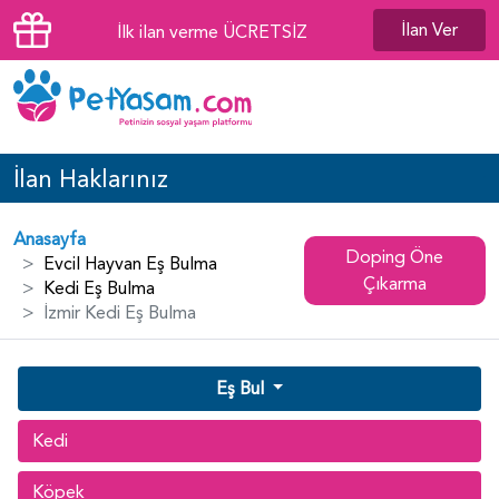
İlan Ver
İlk ilan verme ÜCRETSİZ
İlan Haklarınız
Anasayfa
Doping Öne
Evcil Hayvan Eş Bulma
Çıkarma
Kedi Eş Bulma
İzmir Kedi Eş Bulma
Eş Bul
Kedi
Köpek