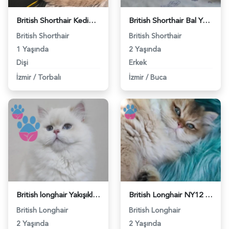
British Shorthair Kedime Eş Arıyorum - 118984649
British Shorthair Bal Yanaklı Yakışıklı Oğlum - 118984554
British Shorthair
British Shorthair
1 Yaşında
2 Yaşında
Dişi
Erkek
İzmir
/
Torbalı
İzmir
/
Buca
British longhair Yakışıklı Asil Safkan Beyaz oğlum - 118984551
British Longhair NY12 Kodlu Yavru Eş Arıyor - 118984552
British Longhair
British Longhair
2 Yaşında
2 Yaşında