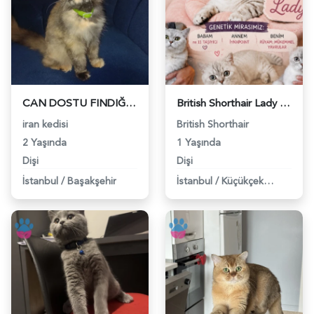
CAN DOSTU FINDIĞA YUVA ARIYORUZ - 118984660
British Shorthair Lady kociş arıyor - 118984656
iran kedisi
British Shorthair
2 Yaşında
1 Yaşında
Dişi
Dişi
İstanbul
/
Başakşehir
İstanbul
/
Küçükçekmece