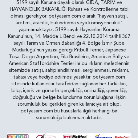
5199 sayılı Kanuna dayalı olarak GIDA, TARIM ve
HAYVANCILIK BAKANLIĞI Ruhsat ve Kontrollerine tabi
olması gerekiyor. petyasam.com olarak "hayvan satışı,
üretimi, aracılık, bulundurma veya komisyonculuk"
yapmamaktayız. 5199 sayılı Hayvanları Koruma
Kanunu'nun, 14. Madde L Bendi ve 22.10.2014 tarihli 367
sayılı Tarım ve Orman Bakanlığı 4. Bölge İzmir Şube
Müdürlüğü'nün yazısı gereği Pitbull Terrier, Japanese
Tosa, Dogo Argentino, Fila Brasileiro, American Bully ve
American Staffordshire Terrier ile bu ırkların melezlerinin
sitemizde satışı, sahiplendirilmesi, sergilenmesi, reklamı,
takası veya hediye edilmesi yasaktır. petyasam.com
sitesinde kullanıcılar tarafından sağlanan her türlü ilan,
bilgi, içerik ve görselin gerçekliği, orijinalliği, güvenliği,
doğruluğu ve belge bulundurma zorunluluğuna ilişkin
sorumluluk bu içerikleri giren kullanıcıya ait olup,
petyasam.com bu hususlarla ilgili herhangi bir
sorumluluğu bulunmamaktadır.