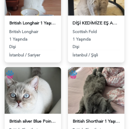
British Longhair 1 Yaşında Dişi Kızgınlıkta - 118984561
DİŞİ KEDİMİZE EŞ ARIYORUZ - 118984555
British Longhair
Scottish Fold
1 Yaşında
1 Yaşında
Dişi
Dişi
İstanbul
/
Sariyer
İstanbul
/
Şişli
British silver Blue Point çiftleştirme - 118984558
British Shorthair 1 Yaşında Eş Arıyor - 118984549