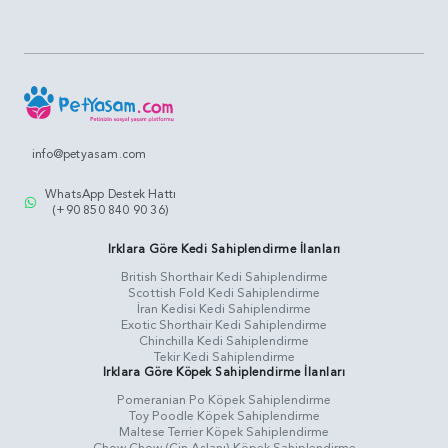
info@petyasam.com
WhatsApp Destek Hattı
(+90 850 840 90 36)
Irklara Göre Kedi Sahiplendirme İlanları
British Shorthair Kedi Sahiplendirme
Scottish Fold Kedi Sahiplendirme
İran Kedisi Kedi Sahiplendirme
Exotic Shorthair Kedi Sahiplendirme
Chinchilla Kedi Sahiplendirme
Tekir Kedi Sahiplendirme
Irklara Göre Köpek Sahiplendirme İlanları
Pomeranian Po Köpek Sahiplendirme
Toy Poodle Köpek Sahiplendirme
Maltese Terrier Köpek Sahiplendirme