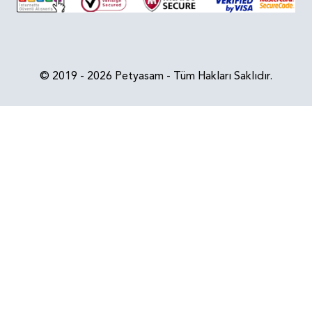
© 2019 - 2026 Petyasam - Tüm Hakları Saklıdır.