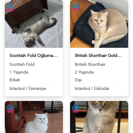
Scottish Fold Oğluma Eş Arıyoruz - 118984566
British Shorthair Golden Kedime Golden Eş Arıyor - 118984560
Scottish Fold
British Shorthair
1 Yaşında
2 Yaşında
Erkek
Dişi
İstanbul
/
Ümraniye
İstanbul
/
Üsküdar