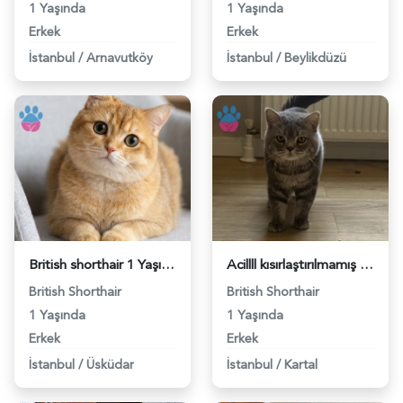
1 Yaşında
1 Yaşında
Erkek
Erkek
İstanbul
/
Arnavutköy
İstanbul
/
Beylikdüzü
British shorthair 1 Yaşında Eş Arıyor - 118984582
Acillll kısırlaştırılmamış kızgınlıkta erkek British shorthair - 118984583
British Shorthair
British Shorthair
1 Yaşında
1 Yaşında
Erkek
Erkek
İstanbul
/
Üsküdar
İstanbul
/
Kartal