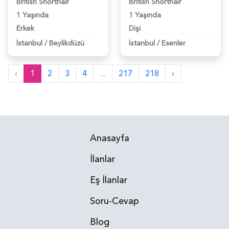
British Shorthair
British Shorthair
1 Yaşında
1 Yaşında
Erkek
Dişi
İstanbul
/
Beylikdüzü
İstanbul
/
Esenler
‹
1
2
3
4
...
217
218
›
Anasayfa
İlanlar
Eş İlanlar
Soru-Cevap
Blog