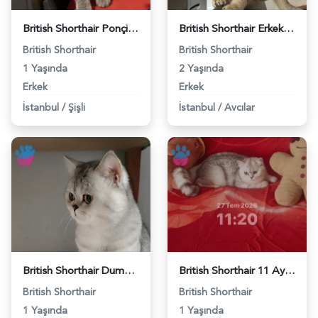
British Shorthair Ponçiğim Eş Arıyor - 118984654
British Shorthair Erkek Kızgınlıkta - 118984651
British Shorthair
British Shorthair
1 Yaşında
2 Yaşında
Erkek
Erkek
İstanbul
/
Şişli
İstanbul
/
Avcılar
British Shorthair Duma Eş Arıyorum - 118984650
British Shorthair 11 Aylık Kızım Eş Arıyor - 118984640
British Shorthair
British Shorthair
1 Yaşında
1 Yaşında