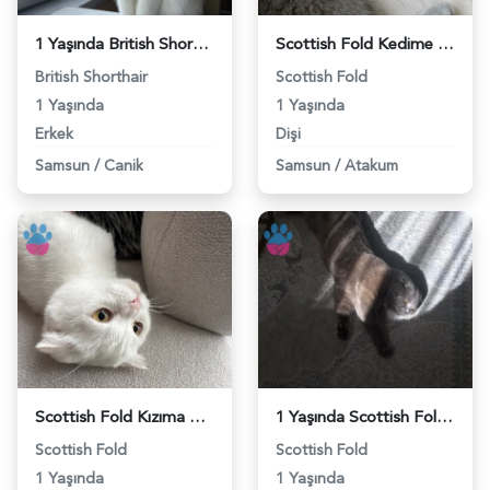
1 Yaşında British Shorthair Kedime Eş Arıyorum - 118984418
Scottish Fold Kedime Eş arıyorum - 118984196
British Shorthair
Scottish Fold
1 Yaşında
1 Yaşında
Erkek
Dişi
Samsun
/
Canik
Samsun
/
Atakum
Scottish Fold Kızıma Eş arıyorum - 118984118
1 Yaşında Scottish Fold Paşama Eş Arıyorum - 118984015
Scottish Fold
Scottish Fold
1 Yaşında
1 Yaşında