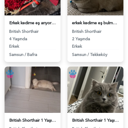
Erkek kedime eş arıyorum - 118982552
erkek kedime eş bulmak istiyorum - 118982519
British Shorthair
British Shorthair
4 Yaşında
2 Yaşında
Erkek
Erkek
Samsun
/
Bafra
Samsun
/
Tekkeköy
British Shorthair 1 Yaşında Kedim Eş Arıyor - 118982479
British Shorthair 1 Yaşında Kedim Eş Arıyor - 118982371