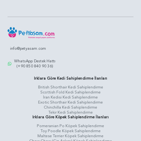
info@petyasam.com
WhatsApp Destek Hattı
(+90 850 840 90 36)
Irklara Göre Kedi Sahiplendirme İlanları
British Shorthair Kedi Sahiplendirme
Scottish Fold Kedi Sahiplendirme
İran Kedisi Kedi Sahiplendirme
Exotic Shorthair Kedi Sahiplendirme
Chinchilla Kedi Sahiplendirme
Tekir Kedi Sahiplendirme
Irklara Göre Köpek Sahiplendirme İlanları
Pomeranian Po Köpek Sahiplendirme
Toy Poodle Köpek Sahiplendirme
Maltese Terrier Köpek Sahiplendirme