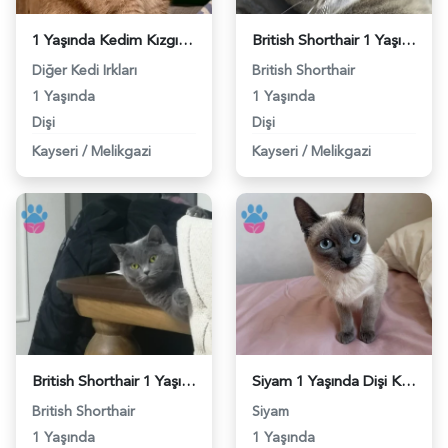
1 Yaşında Kedim Kızgınlıkta - 118984076
British Shorthair 1 Yaşında Eş Arıyor - 118984060
Diğer Kedi Irkları
British Shorthair
1 Yaşında
1 Yaşında
Dişi
Dişi
Kayseri
/
Melikgazi
Kayseri
/
Melikgazi
British Shorthair 1 Yaşında Eş Arıyoruz - 118984023
Siyam 1 Yaşında Dişi Kedim Eş Arıyor - 118983766
British Shorthair
Siyam
1 Yaşında
1 Yaşında