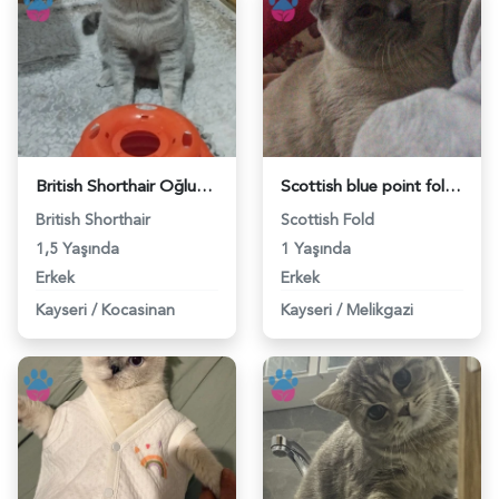
British Shorthair Oğlumuza eş arıyoruz - 118982806
Scottish blue point fold kedime eş arıyorum - 118982535
British Shorthair
Scottish Fold
1,5 Yaşında
1 Yaşında
Erkek
Erkek
Kayseri
/
Kocasinan
Kayseri
/
Melikgazi