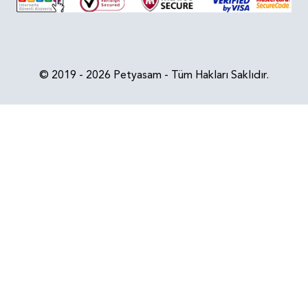
© 2019 - 2026 Petyasam - Tüm Hakları Saklıdır.