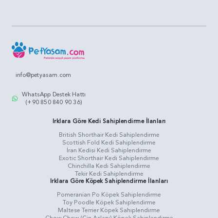
info@petyasam.com
WhatsApp Destek Hattı
(+90 850 840 90 36)
Irklara Göre Kedi Sahiplendirme İlanları
British Shorthair Kedi Sahiplendirme
Scottish Fold Kedi Sahiplendirme
İran Kedisi Kedi Sahiplendirme
Exotic Shorthair Kedi Sahiplendirme
Chinchilla Kedi Sahiplendirme
Tekir Kedi Sahiplendirme
Irklara Göre Köpek Sahiplendirme İlanları
Pomeranian Po Köpek Sahiplendirme
Toy Poodle Köpek Sahiplendirme
Maltese Terrier Köpek Sahiplendirme