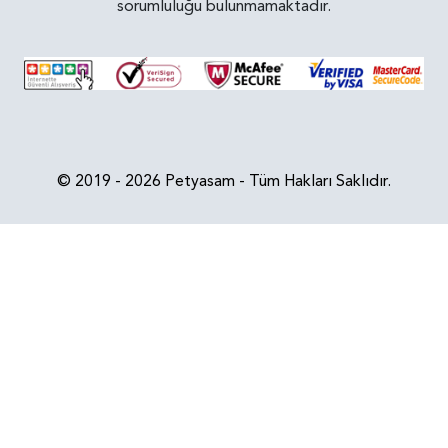
sorumluluğu bulunmamaktadır.
© 2019 - 2026 Petyasam - Tüm Hakları Saklıdır.