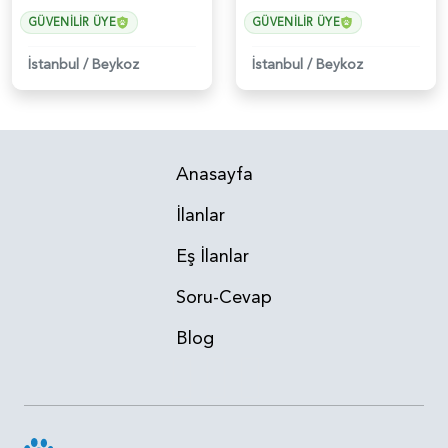
GÜVENILIR ÜYE
GÜVENILIR ÜYE
İstanbul
/
Beykoz
İstanbul
/
Beykoz
Anasayfa
İlanlar
Eş İlanlar
Soru-Cevap
Blog