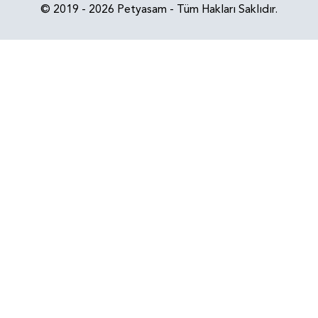
© 2019 - 2026 Petyasam - Tüm Hakları Saklıdır.