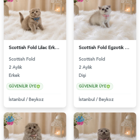
Scottish Fold Lilac Erkek Top Kafa - 4588
Scottish Fold Egzotik Dişi Yavrumuz 2 Aylık - 4590
Scottish Fold
Scottish Fold
2 Aylık
2 Aylık
Erkek
Dişi
GÜVENILIR ÜYE
GÜVENILIR ÜYE
İstanbul
/
Beykoz
İstanbul
/
Beykoz