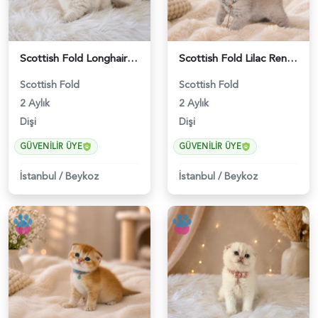
Scottish Fold Longhair Blue Point Dişi - 4613
Scottish Fold Lilac Renk Dişi Yavrumuz - 4894
Scottish Fold
Scottish Fold
2 Aylık
2 Aylık
Dişi
Dişi
GÜVENILIR ÜYE
GÜVENILIR ÜYE
İstanbul
/
Beykoz
İstanbul
/
Beykoz