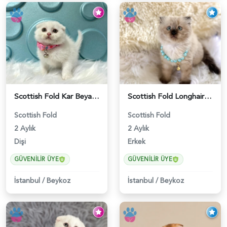
Scottish Fold Kar Beyazı Dişi 2 Aylık - 2980
Scottish Fold Longhair Çikolata Erkek Yavrumuz - 6119
Scottish Fold
Scottish Fold
2 Aylık
2 Aylık
Dişi
Erkek
GÜVENILIR ÜYE
GÜVENILIR ÜYE
İstanbul
/
Beykoz
İstanbul
/
Beykoz