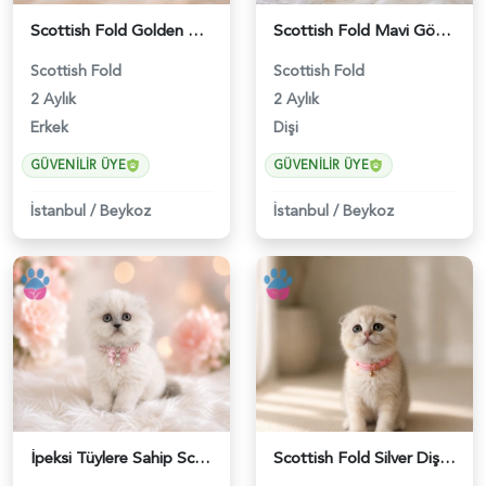
Scottish Fold Golden Sevimli Top kafa Yavrumuz - 4896
Scottish Fold Mavi Gözlü Minnoş - 4644
Scottish Fold
Scottish Fold
2 Aylık
2 Aylık
Erkek
Dişi
GÜVENILIR ÜYE
GÜVENILIR ÜYE
İstanbul
/
Beykoz
İstanbul
/
Beykoz
İpeksi Tüylere Sahip Scottish Fold Longhair - 4691
Scottish Fold Silver Dişi Yavrumuz - 5224