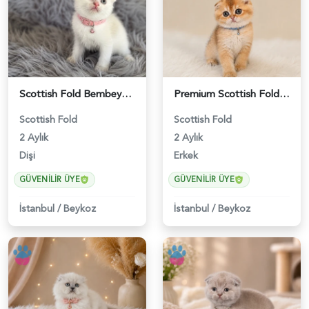
Scottish Fold Bembeyaz Pembe Burun Yavrumuz - 6120
Premium Scottish Fold Golden Yavru - 6400
Scottish Fold
Scottish Fold
2 Aylık
2 Aylık
Dişi
Erkek
GÜVENILIR ÜYE
GÜVENILIR ÜYE
İstanbul
/
Beykoz
İstanbul
/
Beykoz