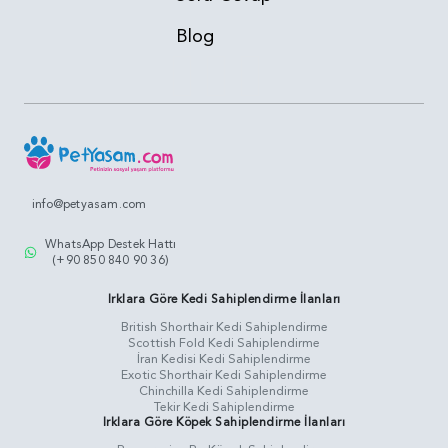
Blog
info@petyasam.com
WhatsApp Destek Hattı
(+90 850 840 90 36)
Irklara Göre Kedi Sahiplendirme İlanları
British Shorthair Kedi Sahiplendirme
Scottish Fold Kedi Sahiplendirme
İran Kedisi Kedi Sahiplendirme
Exotic Shorthair Kedi Sahiplendirme
Chinchilla Kedi Sahiplendirme
Tekir Kedi Sahiplendirme
Irklara Göre Köpek Sahiplendirme İlanları