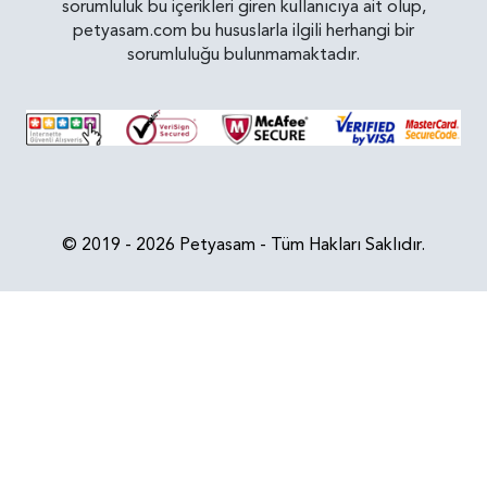
sorumluluk bu içerikleri giren kullanıcıya ait olup,
petyasam.com bu hususlarla ilgili herhangi bir
sorumluluğu bulunmamaktadır.
© 2019 - 2026 Petyasam - Tüm Hakları Saklıdır.