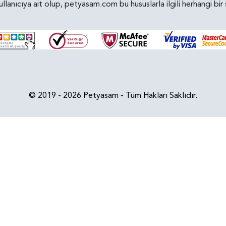
kullanıcıya ait olup, petyasam.com bu hususlarla ilgili herhangi 
© 2019 - 2026 Petyasam - Tüm Hakları Saklıdır.