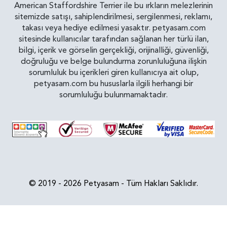
American Staffordshire Terrier ile bu ırkların melezlerinin
sitemizde satışı, sahiplendirilmesi, sergilenmesi, reklamı,
takası veya hediye edilmesi yasaktır. petyasam.com
sitesinde kullanıcılar tarafından sağlanan her türlü ilan,
bilgi, içerik ve görselin gerçekliği, orijinalliği, güvenliği,
doğruluğu ve belge bulundurma zorunluluğuna ilişkin
sorumluluk bu içerikleri giren kullanıcıya ait olup,
petyasam.com bu hususlarla ilgili herhangi bir
sorumluluğu bulunmamaktadır.
© 2019 - 2026 Petyasam - Tüm Hakları Saklıdır.