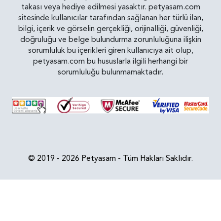
takası veya hediye edilmesi yasaktır. petyasam.com
sitesinde kullanıcılar tarafından sağlanan her türlü ilan,
bilgi, içerik ve görselin gerçekliği, orijinalliği, güvenliği,
doğruluğu ve belge bulundurma zorunluluğuna ilişkin
sorumluluk bu içerikleri giren kullanıcıya ait olup,
petyasam.com bu hususlarla ilgili herhangi bir
sorumluluğu bulunmamaktadır.
© 2019 - 2026 Petyasam - Tüm Hakları Saklıdır.