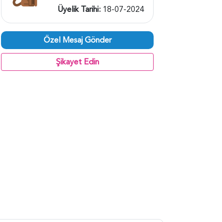
Üyelik Tarihi:
18-07-2024
Özel Mesaj Gönder
Şikayet Edin