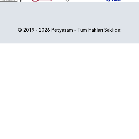
© 2019 - 2026 Petyasam - Tüm Hakları Saklıdır.