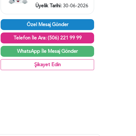
Üyelik Tarihi:
30-06-2026
Özel Mesaj Gönder
Telefon İle Ara: (506) 221 99 99
WhatsApp İle Mesaj Gönder
Şikayet Edin