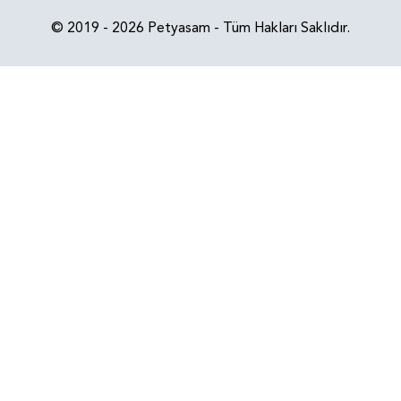
© 2019 - 2026 Petyasam - Tüm Hakları Saklıdır.