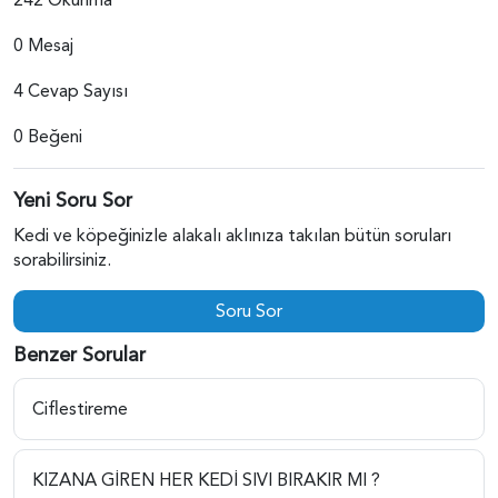
0 Mesaj
4 Cevap Sayısı
0 Beğeni
Yeni Soru Sor
Kedi ve köpeğinizle alakalı aklınıza takılan bütün soruları
sorabilirsiniz.
Soru Sor
Benzer Sorular
Ciflestireme
KIZANA GİREN HER KEDİ SIVI BIRAKIR MI ?