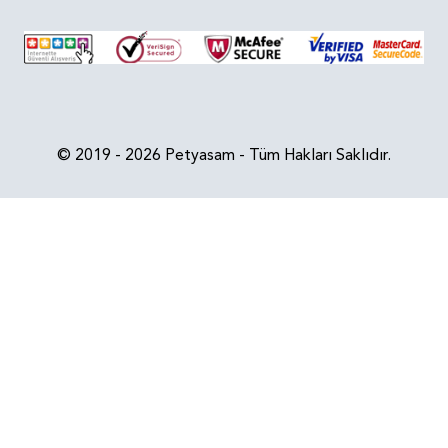
© 2019 - 2026 Petyasam - Tüm Hakları Saklıdır.