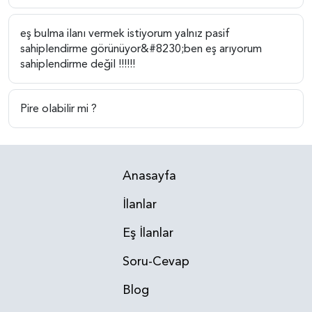
eş bulma ilanı vermek istiyorum yalnız pasif
sahiplendirme görünüyor&#8230;ben eş arıyorum
sahiplendirme değil !!!!!!
Pire olabilir mi ?
Anasayfa
İlanlar
Eş İlanlar
Soru-Cevap
Blog