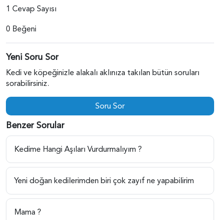
1 Cevap Sayısı
0 Beğeni
Yeni Soru Sor
Kedi ve köpeğinizle alakalı aklınıza takılan bütün soruları
sorabilirsiniz.
Soru Sor
Benzer Sorular
Kedime Hangi Aşıları Vurdurmalıyım ?
Yeni doğan kedilerimden biri çok zayıf ne yapabilirim
Mama ?