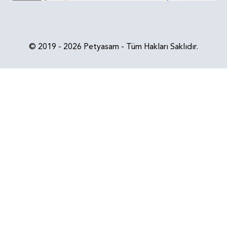
© 2019 - 2026 Petyasam - Tüm Hakları Saklıdır.