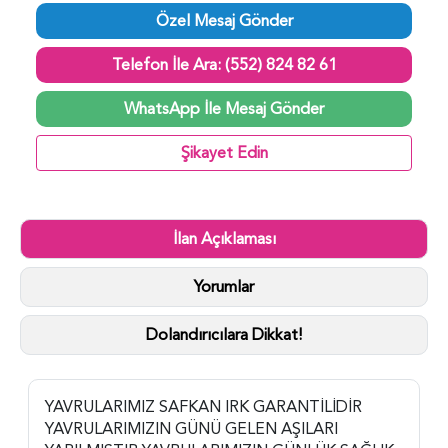
Özel Mesaj Gönder
Telefon İle Ara: (552) 824 82 61
WhatsApp İle Mesaj Gönder
Şikayet Edin
İlan Açıklaması
Yorumlar
Dolandırıcılara Dikkat!
YAVRULARIMIZ SAFKAN IRK GARANTİLİDİR
YAVRULARIMIZIN GÜNÜ GELEN AŞILARI