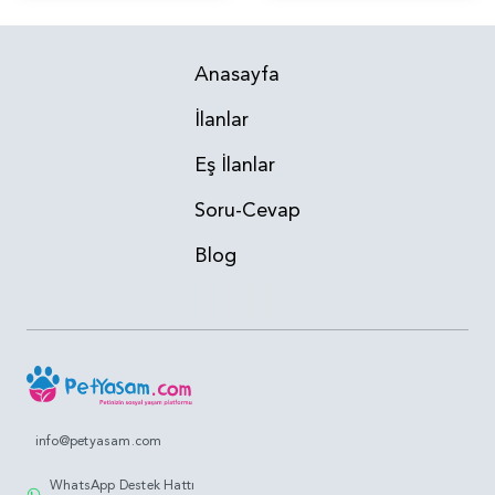
Anasayfa
İlanlar
Eş İlanlar
Soru-Cevap
Blog
info@petyasam.com
WhatsApp Destek Hattı