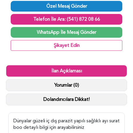
Özel Mesaj Gönder
Telefon İle Ara: (541) 872 08 66
WhatsApp İle Mesaj Gönder
Şikayet Edin
İlan Açıklaması
Yorumlar (0)
Dolandırıcılara Dikkat!
Dünyalar güzeli iç dış parazit yapılı sağlıklı ayı surat
boo detaylı bilgi için arayabilirsiniz