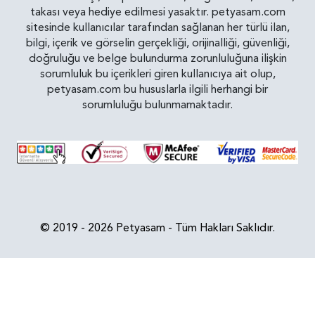
takası veya hediye edilmesi yasaktır. petyasam.com
sitesinde kullanıcılar tarafından sağlanan her türlü ilan,
bilgi, içerik ve görselin gerçekliği, orijinalliği, güvenliği,
doğruluğu ve belge bulundurma zorunluluğuna ilişkin
sorumluluk bu içerikleri giren kullanıcıya ait olup,
petyasam.com bu hususlarla ilgili herhangi bir
sorumluluğu bulunmamaktadır.
© 2019 - 2026 Petyasam - Tüm Hakları Saklıdır.