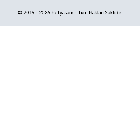
© 2019 - 2026 Petyasam - Tüm Hakları Saklıdır.