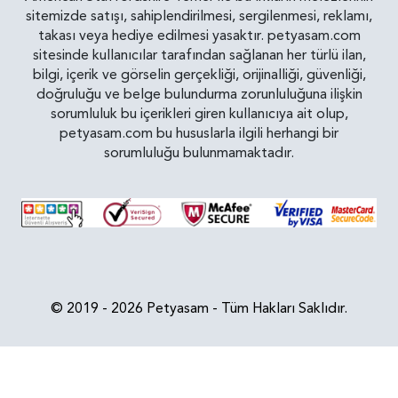
sitemizde satışı, sahiplendirilmesi, sergilenmesi, reklamı,
takası veya hediye edilmesi yasaktır. petyasam.com
sitesinde kullanıcılar tarafından sağlanan her türlü ilan,
bilgi, içerik ve görselin gerçekliği, orijinalliği, güvenliği,
doğruluğu ve belge bulundurma zorunluluğuna ilişkin
sorumluluk bu içerikleri giren kullanıcıya ait olup,
petyasam.com bu hususlarla ilgili herhangi bir
sorumluluğu bulunmamaktadır.
© 2019 - 2026 Petyasam - Tüm Hakları Saklıdır.