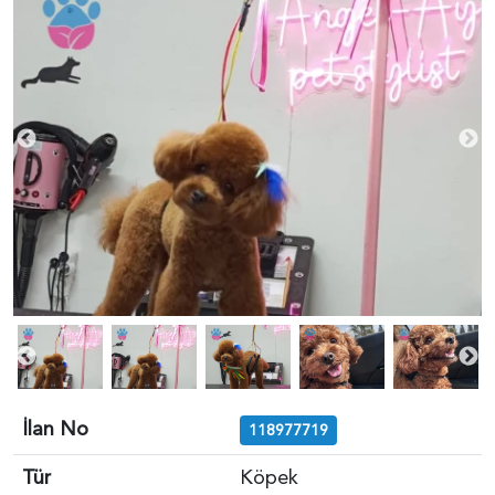
İlan No
118977719
Tür
Köpek