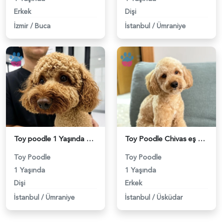
Erkek
Dişi
İzmir
/
Buca
İstanbul
/
Ümraniye
Toy poodle 1 Yaşında Dişi Kızgınlıkta - 118984424
Toy Poodle Chivas eş arıyoruz - 118984413
Toy Poodle
Toy Poodle
1 Yaşında
1 Yaşında
Dişi
Erkek
İstanbul
/
Ümraniye
İstanbul
/
Üsküdar