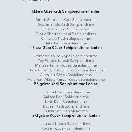
(+90 850 840 90 36)
Irklara Göre Kedi Sahiplendirme İlanları
British Shorthair Kedi Sahiplendirme
Scottish Fold Kedi Sahiplendirme
İran Kedisi Kedi Sahiplendirme
Exotic Shorthair Kedi Sahiplendirme
Chinchilla Kedi Sahiplendirme
Tekir Kedi Sahiplendirme
Irklara Göre Köpek Sahiplendirme İlanları
Pomeranian Po Köpek Sahiplendirme
Toy Poodle Köpek Sahiplendirme
Maltese Terrier Köpek Sahiplendirme
Chow Chow (Çin Aslanı) Köpek Sahiplendirme
Akita Inu Köpek Sahiplendirme
Malamut (Alaska Kurdu) Köpek Sahiplendirme
Bölgelere Kedi Sahiplendirme İlanları
İstanbul Kedi Sahiplendirme
Ankara Kedi Sahiplendirme
İzmir Kedi Sahiplendirme
Kocaeli Kedi Sahiplendirme
Bursa Kedi Sahiplendirme
Bölgelere Köpek Sahiplendirme İlanları
İstanbul Köpek Sahiplendirme
Kocaeli Köpek Sahiplendirme