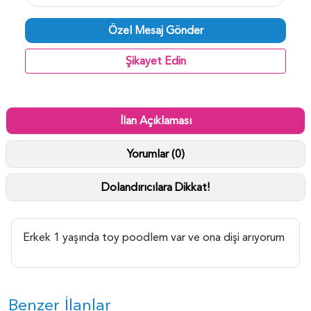
Özel Mesaj Gönder
Şikayet Edin
İlan Açıklaması
Yorumlar (0)
Dolandırıcılara Dikkat!
Erkek 1 yaşında toy poodlem var ve ona dişi arıyorum
Benzer İlanlar