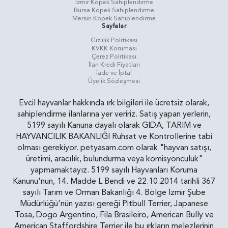
İzmir Köpek Sahiplendirme
Bursa Köpek Sahiplendirme
Mersin Köpek Sahiplendirme
Sayfalar
Gizlilik Politikasi
KVKK Koruması
Çerez Politikası
İlan Kredi Fiyatları
İade ve İptal
Üyelik Sözleşmesi
Evcil hayvanlar hakkında ırk bilgileri ile ücretsiz olarak,
sahiplendirme ilanlarına yer veririz. Satış yapan yerlerin,
5199 sayılı Kanuna dayalı olarak GIDA, TARIM ve
HAYVANCILIK BAKANLIĞI Ruhsat ve Kontrollerine tabi
olması gerekiyor. petyasam.com olarak "hayvan satışı,
üretimi, aracılık, bulundurma veya komisyonculuk"
yapmamaktayız. 5199 sayılı Hayvanları Koruma
Kanunu'nun, 14. Madde L Bendi ve 22.10.2014 tarihli 367
sayılı Tarım ve Orman Bakanlığı 4. Bölge İzmir Şube
Müdürlüğü'nün yazısı gereği Pitbull Terrier, Japanese
Tosa, Dogo Argentino, Fila Brasileiro, American Bully ve
American Staffordshire Terrier ile bu ırkların melezlerinin