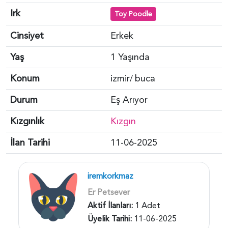
Irk
Toy Poodle
Cinsiyet
Erkek
Yaş
1 Yaşında
Konum
izmir
buca
/
Durum
Eş Arıyor
Kızgınlık
Kızgın
İlan Tarihi
11-06-2025
iremkorkmaz
Er Petsever
Aktif İlanları:
1 Adet
Üyelik Tarihi:
11-06-2025