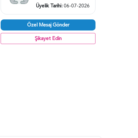
Üyelik Tarihi:
06-07-2026
Özel Mesaj Gönder
Şikayet Edin