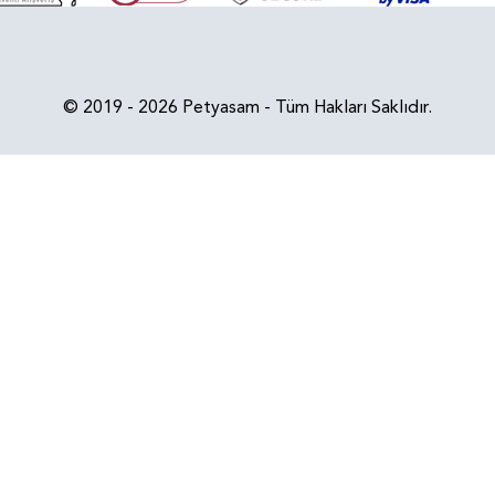
© 2019 - 2026 Petyasam - Tüm Hakları Saklıdır.